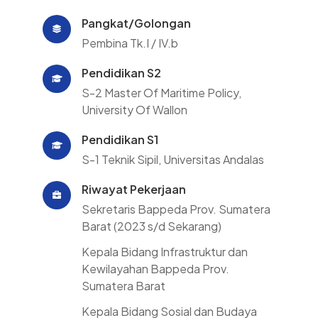
Pangkat/Golongan
Pembina Tk.I / IV.b
Pendidikan S2
S-2 Master Of Maritime Policy,
University Of Wallon
Pendidikan S1
S-1 Teknik Sipil, Universitas Andalas
Riwayat Pekerjaan
Sekretaris Bappeda Prov. Sumatera
Barat (2023 s/d Sekarang)
Kepala Bidang Infrastruktur dan
Kewilayahan Bappeda Prov.
Sumatera Barat
Kepala Bidang Sosial dan Budaya