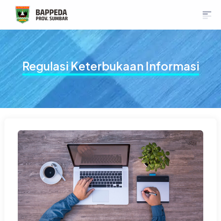
Regulasi Keterbukaan Informasi