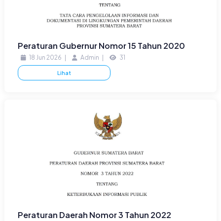
Peraturan Gubernur Nomor 15 Tahun 2020
18 Jun 2026
|
Admin
|
31
Lihat
Peraturan Daerah Nomor 3 Tahun 2022