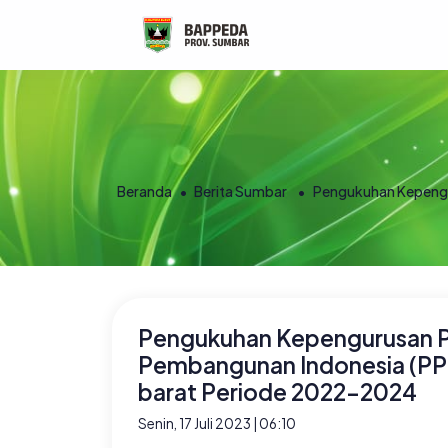
Beranda
Berita Sumbar
Pengukuhan Kepengu
Pengukuhan Kepengurusan 
Pembangunan Indonesia (PPP
barat Periode 2022-2024
Senin, 17 Juli 2023 | 06:10